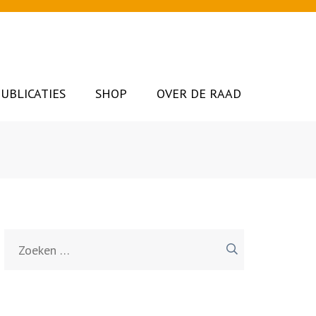
UBLICATIES
SHOP
OVER DE RAAD
Zoeken
naar: