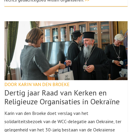
DOOR KARIN VAN DEN BROEKE
Dertig jaar Raad van Kerken en
Religieuze Organisaties in Oekraïne
Karin van den Broeke doet verslag van het
solidariteitsbezoek van de WCC-delegatie aan Oekraïne, ter
gelegenheid van het 30-jarig bestaan van de Oekraïense