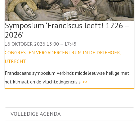
Symposium ‘Franciscus leeft! 1226 –
2026’
16 OKTOBER 2026 13:00
–
17:45
CONGRES- EN VERGADERCENTRUM IN DE DRIEHOEK,
UTRECHT
Franciscaans symposium verbindt middeleeuwse heilige met
het klimaat en de vluchtelingencrisis.
>>
VOLLEDIGE AGENDA