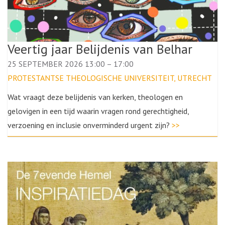
Veertig jaar Belijdenis van Belhar
25 SEPTEMBER 2026 13:00
–
17:00
PROTESTANTSE THEOLOGISCHE UNIVERSITEIT, UTRECHT
Wat vraagt deze belijdenis van kerken, theologen en
gelovigen in een tijd waarin vragen rond gerechtigheid,
verzoening en inclusie onverminderd urgent zijn?
>>