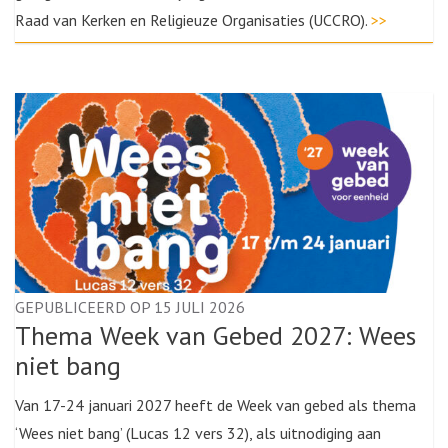
Raad van Kerken en Religieuze Organisaties (UCCRO).
>>
GEPUBLICEERD OP 15 JULI 2026
Thema Week van Gebed 2027: Wees
niet bang
Van 17-24 januari 2027 heeft de Week van gebed als thema
‘Wees niet bang’ (Lucas 12 vers 32), als uitnodiging aan