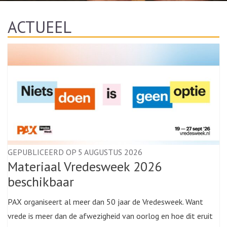
ACTUEEL
GEPUBLICEERD OP 5 AUGUSTUS 2026
Materiaal Vredesweek 2026
beschikbaar
PAX organiseert al meer dan 50 jaar de Vredesweek. Want
vrede is meer dan de afwezigheid van oorlog en hoe dit eruit