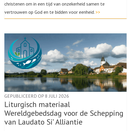
christenen om in een tijd van onzekerheid samen te
vertrouwen op God en te bidden voor eenheid.
>>
GEPUBLICEERD OP 8 JULI 2026
Liturgisch materiaal
Wereldgebedsdag voor de Schepping
van Laudato Si’ Alliantie