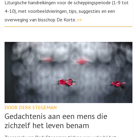
Liturgische handreikingen voor de scheppingsperiode (1-9 tot
4-10), met voorbeeldvieringen, tips, suggesties en een
overweging van bisschop De Korte.
>>
DOOR DERK STEGEMAN
Gedachtenis aan een mens die
zichzelf het leven benam