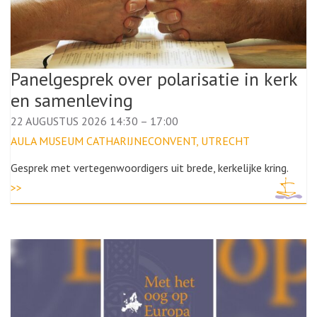
Panelgesprek over polarisatie in kerk
en samenleving
22 AUGUSTUS 2026 14:30
–
17:00
AULA MUSEUM CATHARIJNECONVENT, UTRECHT
Gesprek met vertegenwoordigers uit brede, kerkelijke kring.
>>