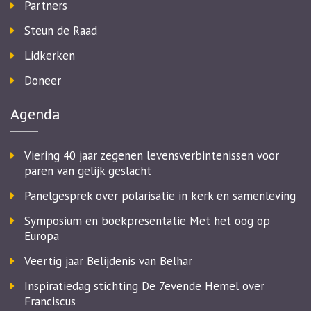
Partners
Steun de Raad
Lidkerken
Doneer
Agenda
Viering 40 jaar zegenen levensverbintenissen voor
paren van gelijk geslacht
Panelgesprek over polarisatie in kerk en samenleving
Symposium en boekpresentatie Met het oog op
Europa
Veertig jaar Belijdenis van Belhar
Inspiratiedag stichting De 7evende Hemel over
Franciscus