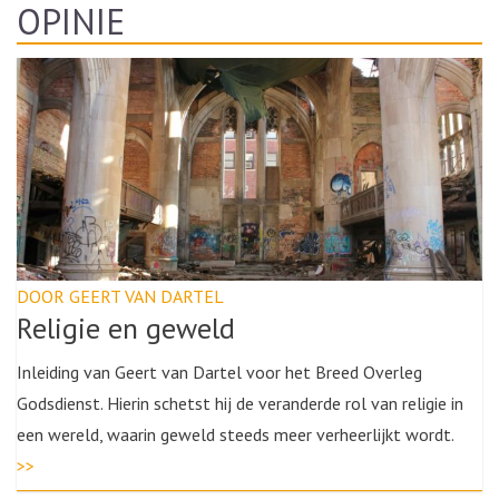
OPINIE
DOOR GEERT VAN DARTEL
Religie en geweld
Inleiding van Geert van Dartel voor het Breed Overleg
Godsdienst. Hierin schetst hij de veranderde rol van religie in
een wereld, waarin geweld steeds meer verheerlijkt wordt.
>>