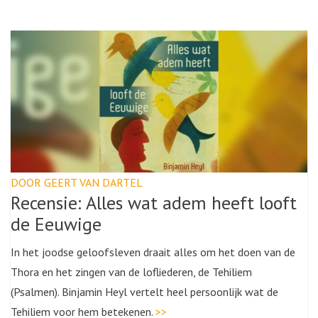
DOOR GEERT VAN DARTEL
Recensie: Alles wat adem heeft looft
de Eeuwige
In het joodse geloofsleven draait alles om het doen van de
Thora en het zingen van de lofliederen, de Tehiliem
(Psalmen). Binjamin Heyl vertelt heel persoonlijk wat de
Tehiliem voor hem betekenen.
>>