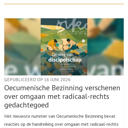
GEPUBLICEERD OP 16 JUNI 2026
Oecumenische Bezinning verschenen
over omgaan met radicaal-rechts
gedachtegoed
Het nieuwste nummer van Oecumenische Bezinning bevat
reacties op de handreiking over omgaan met radicaal-rechts