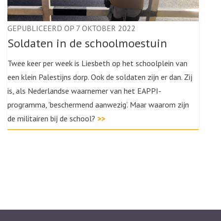
GEPUBLICEERD OP 7 OKTOBER 2022
Soldaten in de schoolmoestuin
Twee keer per week is Liesbeth op het schoolplein van
een klein Palestijns dorp. Ook de soldaten zijn er dan. Zij
is, als Nederlandse waarnemer van het EAPPI-
programma, 'beschermend aanwezig’. Maar waarom zijn
de militairen bij de school?
>>