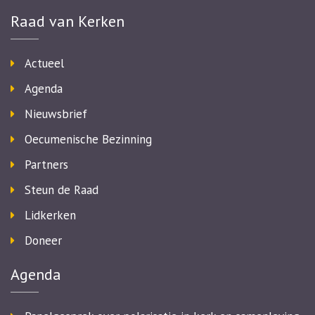
Raad van Kerken
Actueel
Agenda
Nieuwsbrief
Oecumenische Bezinning
Partners
Steun de Raad
Lidkerken
Doneer
Agenda