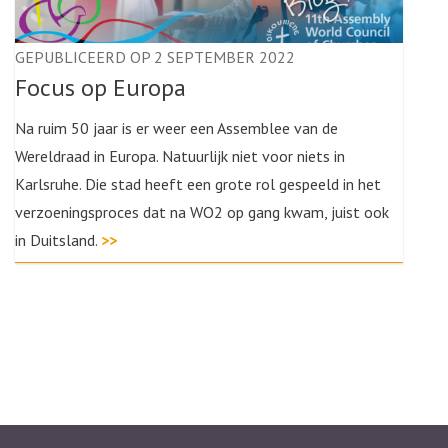
GEPUBLICEERD OP 2 SEPTEMBER 2022
Focus op Europa
Na ruim 50 jaar is er weer een Assemblee van de
Wereldraad in Europa. Natuurlijk niet voor niets in
Karlsruhe. Die stad heeft een grote rol gespeeld in het
verzoeningsproces dat na WO2 op gang kwam, juist ook
in Duitsland.
>>