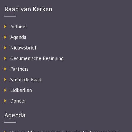
Raad van Kerken
Actueel
Agenda
Nieuwsbrief
Oecumenische Bezinning
Partners
Steun de Raad
Lidkerken
Doneer
Agenda