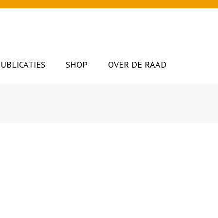
UBLICATIES
SHOP
OVER DE RAAD