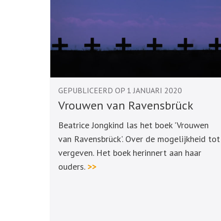
GEPUBLICEERD OP 1 JANUARI 2020
Vrouwen van Ravensbrück
Beatrice Jongkind las het boek 'Vrouwen
van Ravensbrück'. Over de mogelijkheid tot
vergeven. Het boek herinnert aan haar
ouders.
>>