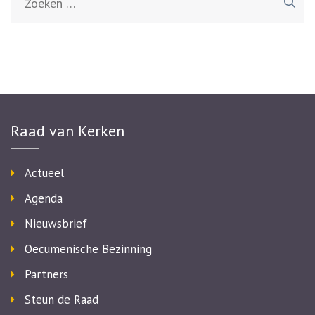
naar:
Raad van Kerken
Actueel
Agenda
Nieuwsbrief
Oecumenische Bezinning
Partners
Steun de Raad