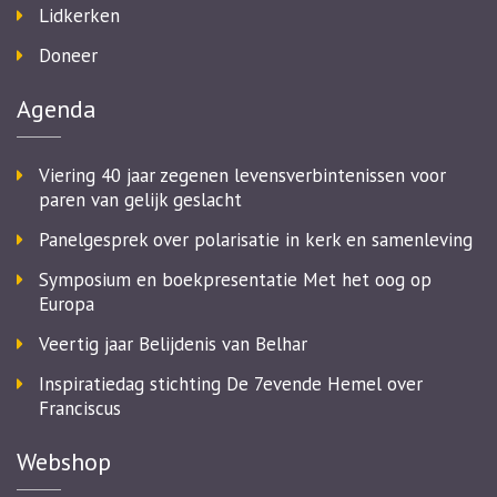
Lidkerken
Doneer
Agenda
Viering 40 jaar zegenen levensverbintenissen voor
paren van gelijk geslacht
Panelgesprek over polarisatie in kerk en samenleving
Symposium en boekpresentatie Met het oog op
Europa
Veertig jaar Belijdenis van Belhar
Inspiratiedag stichting De 7evende Hemel over
Franciscus
Webshop