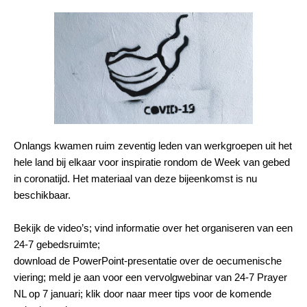
Onlangs kwamen ruim zeventig leden van werkgroepen uit het
hele land bij elkaar voor inspiratie rondom de Week van gebed
in coronatijd. Het materiaal van deze bijeenkomst is nu
beschikbaar.
Bekijk de video’s; vind informatie over het organiseren van een
24-7 gebedsruimte;
download de PowerPoint-presentatie over de oecumenische
viering; meld je aan voor een vervolgwebinar van 24-7 Prayer
NL op 7 januari; klik door naar meer tips voor de komende