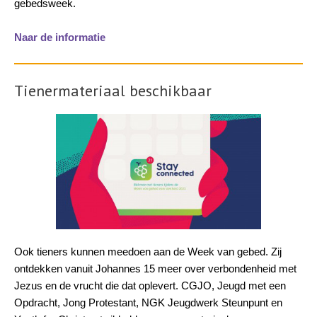
gebedsweek.
Naar de informatie
Tienermateriaal beschikbaar
Ook tieners kunnen meedoen aan de Week van gebed. Zij
ontdekken vanuit Johannes 15 meer over verbondenheid met
Jezus en de vrucht die dat oplevert. CGJO, Jeugd met een
Opdracht, Jong Protestant, NGK Jeugdwerk Steunpunt en