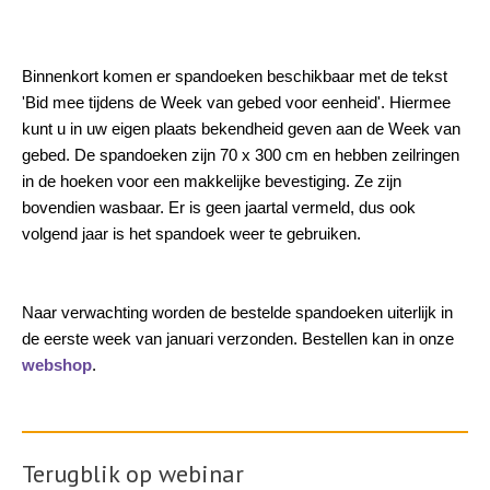
Binnenkort komen er spandoeken beschikbaar met de tekst
'Bid mee tijdens de Week van gebed voor eenheid'. Hiermee
kunt u in uw eigen plaats bekendheid geven aan de Week van
gebed. De spandoeken zijn 70 x 300 cm en hebben zeilringen
in de hoeken voor een makkelijke bevestiging. Ze zijn
bovendien wasbaar. Er is geen jaartal vermeld, dus ook
volgend jaar is het spandoek weer te gebruiken.
Naar verwachting worden de bestelde spandoeken uiterlijk in
de eerste week van januari verzonden.
Bestellen kan in onze
webshop
.
Terugblik op webinar