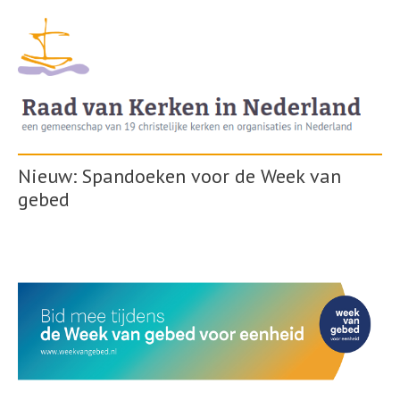
Nieuw: Spandoeken voor de Week van
gebed