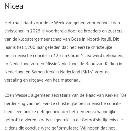
Nicea
Het materiaal voor deze Week van gebed voor eenheid van
christenen in 2025 is voorbereid door de broeders en zusters
van de kloostergemeenschap van Bose in Noord-Italië. Dit
jaar is het 1700 jaar geleden dat het eerste christelijke
oecumenische concilie in 325 na Chr. in Nicea werd gehouden.
In Nederland zorgen MissieNederland, de Raad van Kerken in
Nederland en Samen Kerk in Nederland (SKIN) voor de
vertaling en uitgave van het materiaal.
Coen Wessel, algemeen secretaris van de Raad van Kerken: ‘De
herdenking van het eerste christelijke oecumenische concilie
biedt een unieke gelegenheid om het gemeenschappelijke
geloof te vieren, zoals uitgedrukt in de Geloofsbelijdenis die
tijdens dit concilie werd geformuleerd. Wij hopen dat het