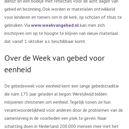
dienst en een boekje met reflecties voor de acht dagen van
gebed en bezinning. Ook worden er materialen ontwikkeld
voor kinderen en tieners om in de kerk, op scholen of thuis te
gebruiken. Via
www.weekvangebed.nl
kan men zich
inschrijven om op te hoogte te blijven van nieuw materiaal
dat vanaf 1 oktober a.s. beschikbaar komt.
Over de Week van gebed voor
eenheid
De gebedsweek voor eenheid kent een lange gebedstraditie
die ruim 175 jaar geleden al begon. Wereldwijd bidden
miljoenen christenen om eenheid. Tegelijk tonen ze hun
verantwoordelijkheid voor anderen door de problemen van de
samenleving in de voorbeden een plek te geven. Naar
schatting doen in Nederland 200.000 mensen mee met het