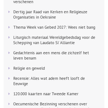
verschenen
Dertig jaar Raad van Kerken en Religieuze
Organisaties in Oekraïne
Thema Week van Gebed 2027: Wees niet bang
Liturgisch materiaal Wereldgebedsdag voor de
Schepping van Laudato Si’ Alliantie
Gedachtenis aan een mens die zichzelf het
leven benam
Religie en geweld
Recensie: Alles wat adem heeft looft de
Eeuwige
120.000 kaarten naar Tweede Kamer
Oecumenische Bezinning verschenen over