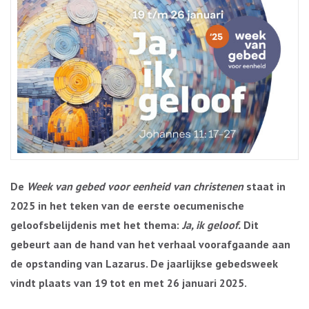
De
Week van gebed voor eenheid van christenen
staat in
2025 in het teken van de eerste oecumenische
geloofsbelijdenis met het thema:
Ja, ik geloof.
Dit
gebeurt aan de hand van het verhaal voorafgaande aan
de opstanding van Lazarus. De jaarlijkse gebedsweek
vindt plaats van 19 tot en met 26 januari 2025.