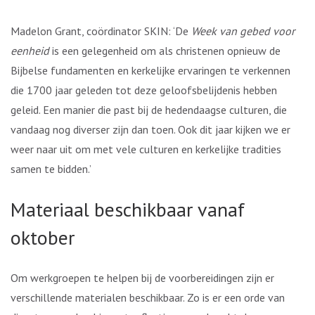
Madelon Grant, coördinator SKIN: ‘De
Week van gebed voor
eenheid
is een gelegenheid om als christenen opnieuw de
Bijbelse fundamenten en kerkelijke ervaringen te verkennen
die 1700 jaar geleden tot deze geloofsbelijdenis hebben
geleid. Een manier die past bij de hedendaagse culturen, die
vandaag nog diverser zijn dan toen. Ook dit jaar kijken we er
weer naar uit om met vele culturen en kerkelijke tradities
samen te bidden.’
Materiaal beschikbaar vanaf
oktober
Om werkgroepen te helpen bij de voorbereidingen zijn er
verschillende materialen beschikbaar. Zo is er een orde van