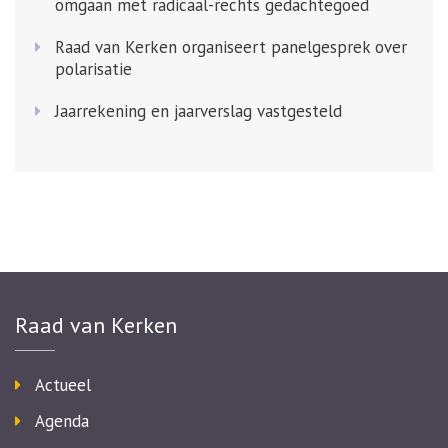
omgaan met radicaal-rechts gedachtegoed
Raad van Kerken organiseert panelgesprek over
polarisatie
Jaarrekening en jaarverslag vastgesteld
Raad van Kerken
Actueel
Agenda