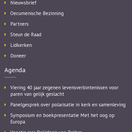
Nieuwsbrief
Oecumenische Bezinning
Partners
Steun de Raad
Lidkerken
Doneer
Agenda
Viering 40 jaar zegenen levensverbintenissen voor
paren van gelijk geslacht
Panelgesprek over polarisatie in kerk en samenleving
Symposium en boekpresentatie Met het oog op
Europa